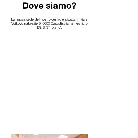
Dove siamo?
La nuova sede del nostro centro è situata in viale
Vojkovo nabrežje 6, 6000 Capodistria nell'edificio
EGIS (2° piano).