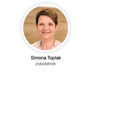
Simona Toplak
zobotehnik