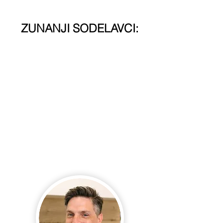
ZUNANJI SODELAVCI: