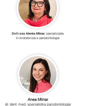
Dott.ssa Alenka Mlinar,
specializzata
in endodonzia e parodontologia
Anea Mlinar
dr. dent. med. specialistka parodontologije