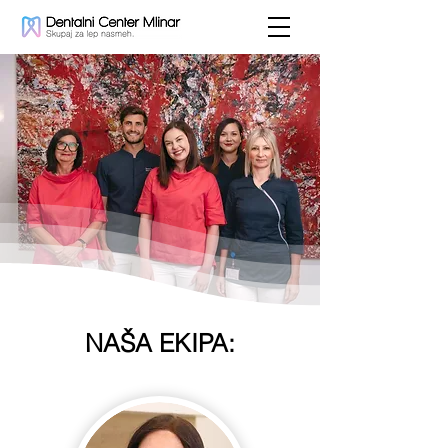
NAŠA EKIPA: